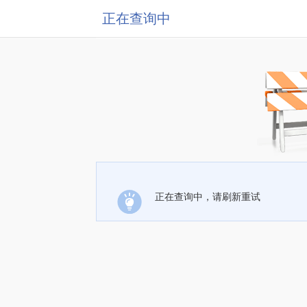
正在查询中
正在查询中，请刷新重试