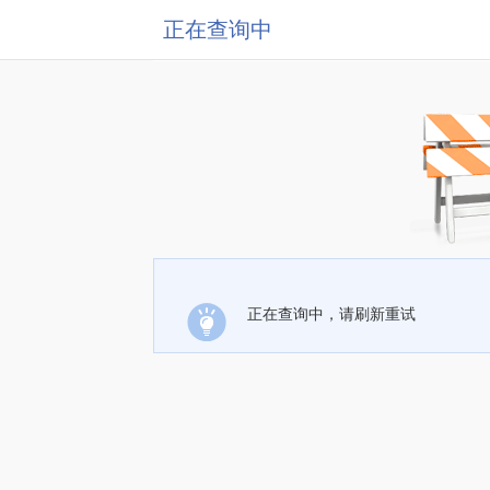
正在查询中
正在查询中，请刷新重试