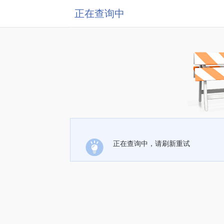
正在查询中
正在查询中，请刷新重试