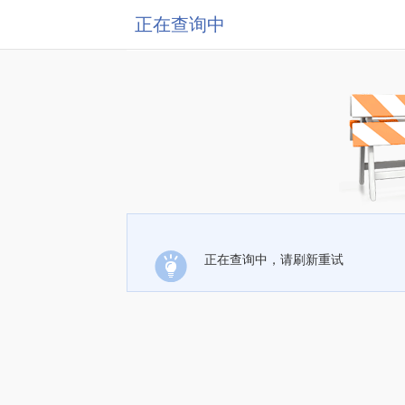
正在查询中
正在查询中，请刷新重试