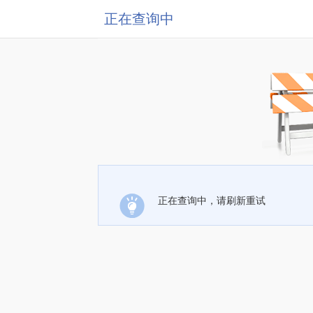
正在查询中
正在查询中，请刷新重试